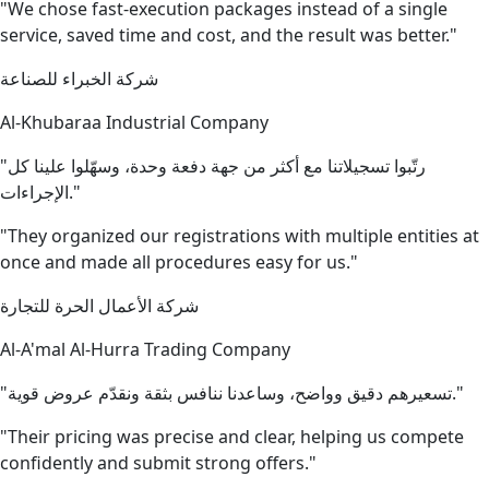
"We chose fast-execution packages instead of a single
service, saved time and cost, and the result was better."
شركة الخبراء للصناعة
Al-Khubaraa Industrial Company
"رتّبوا تسجيلاتنا مع أكثر من جهة دفعة وحدة، وسهّلوا علينا كل
الإجراءات."
"They organized our registrations with multiple entities at
once and made all procedures easy for us."
شركة الأعمال الحرة للتجارة
Al-A'mal Al-Hurra Trading Company
"تسعيرهم دقيق وواضح، وساعدنا ننافس بثقة ونقدّم عروض قوية."
"Their pricing was precise and clear, helping us compete
confidently and submit strong offers."