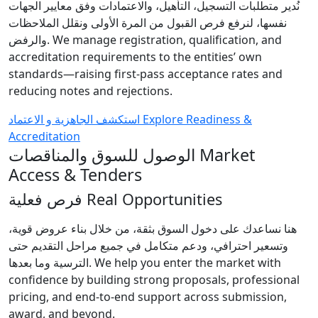
نُدير متطلبات التسجيل، التأهيل، والاعتمادات وفق معايير الجهات
نفسها، لنرفع فرص القبول من المرة الأولى ونقلل الملاحظات
والرفض.
We manage registration, qualification, and
accreditation requirements to the entities’ own
standards—raising first-pass acceptance rates and
reducing notes and rejections.
استكشف الجاهزية و الاعتماد
Explore Readiness &
Accreditation
الوصول للسوق والمناقصات
Market
Access & Tenders
فرص فعلية
Real Opportunities
هنا نساعدك على دخول السوق بثقة، من خلال بناء عروض قوية،
وتسعير احترافي، ودعم متكامل في جميع مراحل التقديم حتى
الترسية وما بعدها.
We help you enter the market with
confidence by building strong proposals, professional
pricing, and end-to-end support across submission,
award, and beyond.