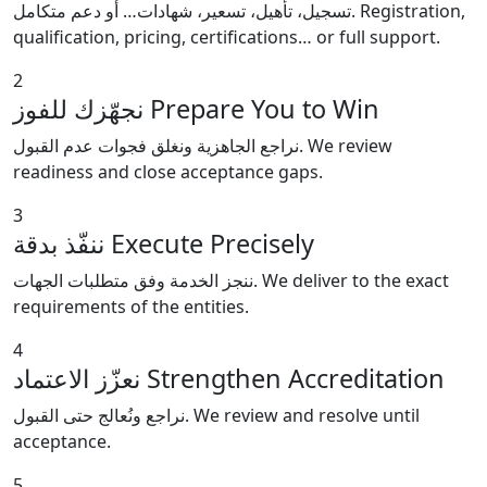
تسجيل، تأهيل، تسعير، شهادات… أو دعم متكامل.
Registration,
qualification, pricing, certifications… or full support.
2
نجهّزك للفوز
Prepare You to Win
نراجع الجاهزية ونغلق فجوات عدم القبول.
We review
readiness and close acceptance gaps.
3
ننفّذ بدقة
Execute Precisely
ننجز الخدمة وفق متطلبات الجهات.
We deliver to the exact
requirements of the entities.
4
نعزّز الاعتماد
Strengthen Accreditation
نراجع ونُعالج حتى القبول.
We review and resolve until
acceptance.
5