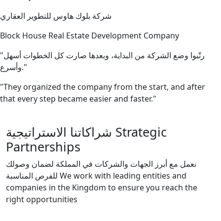
شركة بلوك هاوس للتطوير العقاري
Block House Real Estate Development Company
"رتّبوا وضع الشركة من البداية، وبعدها صارت كل الخطوات أسهل
وأسرع."
"They organized the company from the start, and after
that every step became easier and faster."
شراكاتنا الاستراتيجية
Strategic
Partnerships
نعمل مع أبرز الجهات والشركات في المملكة لضمان وصولك
للفرص المناسبة
We work with leading entities and
companies in the Kingdom to ensure you reach the
right opportunities