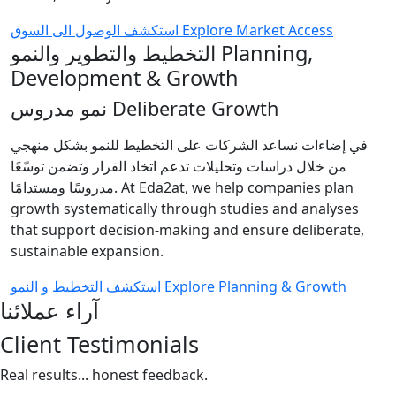
استكشف الوصول الى السوق
Explore Market Access
التخطيط والتطوير والنمو
Planning,
Development & Growth
نمو مدروس
Deliberate Growth
في إضاءات نساعد الشركات على التخطيط للنمو بشكل منهجي
من خلال دراسات وتحليلات تدعم اتخاذ القرار وتضمن توسّعًا
مدروسًا ومستدامًا.
At Eda2at, we help companies plan
growth systematically through studies and analyses
that support decision-making and ensure deliberate,
sustainable expansion.
استكشف التخطيط و النمو
Explore Planning & Growth
آراء عملائنا
Client Testimonials
Real results... honest feedback.