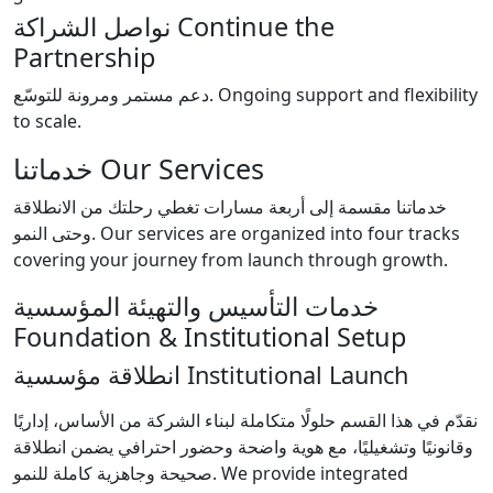
نواصل الشراكة
Continue the
Partnership
دعم مستمر ومرونة للتوسّع.
Ongoing support and flexibility
to scale.
خدماتنا
Our Services
خدماتنا مقسمة إلى أربعة مسارات تغطي رحلتك من الانطلاقة
وحتى النمو.
Our services are organized into four tracks
covering your journey from launch through growth.
خدمات التأسيس والتهيئة المؤسسية
Foundation & Institutional Setup
انطلاقة مؤسسية
Institutional Launch
نقدّم في هذا القسم حلولًا متكاملة لبناء الشركة من الأساس، إداريًا
وقانونيًا وتشغيليًا، مع هوية واضحة وحضور احترافي يضمن انطلاقة
صحيحة وجاهزية كاملة للنمو.
We provide integrated