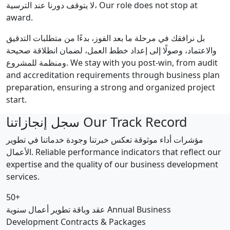
لا يتوقف دورنا عند الترسية،
Our role does not stop at
award.
بل نرافقك في مرحلة ما بعد الفوز، بدءًا من متطلبات التدقيق
والاعتماد، وصولًا إلى إعداد خطط العمل، لضمان انطلاقة صحيحة
ومنظمة للمشروع.
We stay with you post-win, from audit
and accreditation requirements through business plan
preparation, ensuring a strong and organized project
start.
سجل إنجازاتنا
Our Track Record
مؤشرات أداء موثوقة تعكس خبرتنا وجودة خدماتنا في تطوير
الأعمال.
Reliable performance indicators that reflect our
expertise and the quality of our business development
services.
50+
عقد وباقة تطوير أعمال سنوية
Annual Business
Development Contracts & Packages