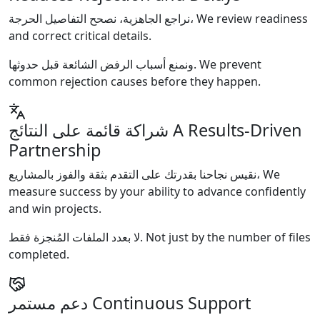
نراجع الجاهزية، نصحح التفاصيل الحرجة،
We review readiness
and correct critical details.
ونمنع أسباب الرفض الشائعة قبل حدوثها.
We prevent
common rejection causes before they happen.
شراكة قائمة على النتائج
A Results-Driven
Partnership
نقيس نجاحنا بقدرتك على التقدم بثقة والفوز بالمشاريع،
We
measure success by your ability to advance confidently
and win projects.
لا بعدد الملفات المُنجزة فقط.
Not just by the number of files
completed.
دعم مستمر
Continuous Support