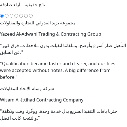
نتائج حقيقية... آراء صادقة.
مجموعة يزيد العدواني للتجارة والمقاولات
Yazeed Al-Adwani Trading & Contracting Group
"التأهيل صار أسرع وأوضح، وملفاتنا انقبلت بدون ملاحظات. فرق كبير
عن السابق."
"Qualification became faster and clearer, and our files
were accepted without notes. A big difference from
before."
شركة وسام الاتحاد للمقاولات
Wisam Al-Ittihad Contracting Company
"اخترنا باقات التنفيذ السريع بدل خدمة وحدة، ووفّرنا وقت وتكلفة
والنتيجة كانت أفضل."