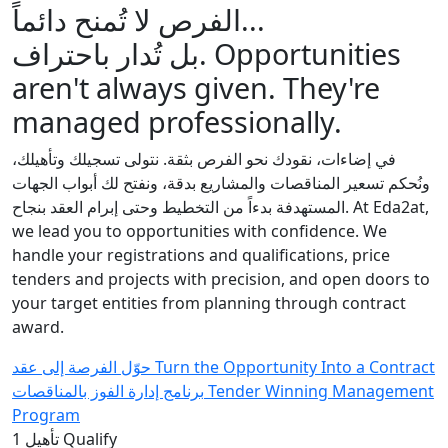
الفرص لا تُمنح دائماً...
بل تُدار باحتراف.
Opportunities
aren't always given. They're
managed professionally.
في إضاءات، نقودك نحو الفرص بثقة. نتولى تسجيلك وتأهيلك،
ونُحكم تسعير المناقصات والمشاريع بدقة، ونفتح لك أبواب الجهات
المستهدفة بدءاً من التخطيط وحتى إبرام العقد بنجاح.
At Eda2at,
we lead you to opportunities with confidence. We
handle your registrations and qualifications, price
tenders and projects with precision, and open doors to
your target entities from planning through contract
award.
حوّل الفرصة إلى عقد
Turn the Opportunity Into a Contract
برنامج إدارة الفوز بالمناقصات
Tender Winning Management
Program
1
تأهيل
Qualify