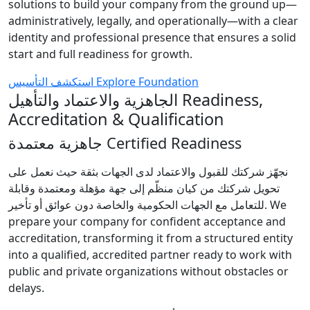
solutions to build your company from the ground up—
administratively, legally, and operationally—with a clear
identity and professional presence that ensures a solid
start and full readiness for growth.
استكشف التأسيس
Explore Foundation
الجاهزية والاعتماد والتأهيل
Readiness,
Accreditation & Qualification
جاهزية معتمدة
Certified Readiness
نجهّز شركتك للقبول والاعتماد لدى الجهات بثقة حيث نعمل على
تحويل شركتك من كيان منظّم إلى جهة مؤهلة ومعتمدة وقابلة
للتعامل مع الجهات الحكومية والخاصة دون عوائق أو تأخير.
We
prepare your company for confident acceptance and
accreditation, transforming it from a structured entity
into a qualified, accredited partner ready to work with
public and private organizations without obstacles or
delays.