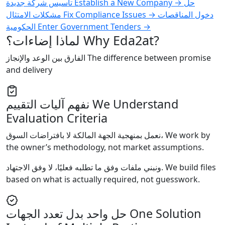
تأسيس شركة جديدة
Establish a New Company
→
حل
مشكلات الامتثال
Fix Compliance Issues
→
دخول المناقصات
الحكومية
Enter Government Tenders
→
لماذا إضاءات؟
Why Eda2at?
الفارق بين الوعد والإنجاز
The difference between promise
and delivery
نفهم آليات التقييم
We Understand
Evaluation Criteria
نعمل بمنهجية الجهة المالكة لا بافتراضات السوق،
We work by
the owner’s methodology, not market assumptions.
ونبني ملفات وفق ما تطلبه فعليًا، لا وفق الاجتهاد.
We build files
based on what is actually required, not guesswork.
حل واحد بدل تعدد الجهات
One Solution