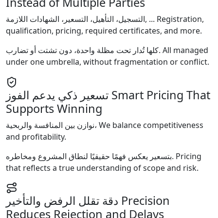
Instead of Multiple Parties
التسجيل، التأهيل، التسعير، الشهادات اللازمة, ...
Registration,
qualification, pricing, required certificates, and more.
كلها تُدار تحت مظلة واحدة، دون تشتت أو تضارب.
All managed
under one umbrella, without fragmentation or conflict.
تسعير ذكي يدعم الفوز
Smart Pricing That
Supports Winning
نوازن بين المنافسة والربحية،
We balance competitiveness
and profitability.
بتسعير يعكس فهمًا حقيقيًا لنطاق المشروع ومخاطره.
Pricing
that reflects a true understanding of scope and risk.
دقة تقلل الرفض والتأخير
Precision
Reduces Rejection and Delays