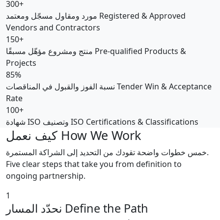
300+
مورد ومقاول مسجّل ومعتمد
Registered & Approved
Vendors and Contractors
150+
منتج ومشروع مؤهّل مسبقًا
Pre-qualified Products &
Projects
85%
نسبة الفوز والقبول في المناقصات
Tender Win & Acceptance
Rate
100+
شهادة ISO وتصنيف
ISO Certifications & Classifications
كيف نعمل
How We Work
خمس خطوات واضحة تقودك من التحديد إلى الشراكة المستمرة.
Five clear steps that take you from definition to
ongoing partnership.
1
نحدّد المسار
Define the Path