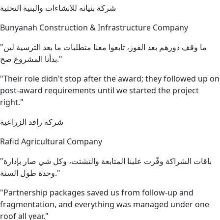
شركة بنيانه للانشاءات والبنية التحتية
Bunyanah Construction & Infrastructure Company
"ما وقف دورهم بعد الفوز، تابعوا معنا متطلبات ما بعد الترسية لين
بدأنا المشروع صح."
"Their role didn't stop after the award; they followed up on
post-award requirements until we started the project
right."
شركة رافد الزراعية
Rafid Agricultural Company
"باقات الشراكة وفّرت علينا المتابعة والتشتت، وكل شي صار بإدارة
وحدة طول السنة."
"Partnership packages saved us from follow-up and
fragmentation, and everything was managed under one
roof all year."