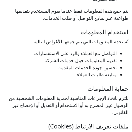
يتم جمع هذه المعلومات فقط عندما يقوم المستخدم بتقديمها
طواعية عبر نماذج التواصل أو طلب الخدمات.
استخدام المعلومات
تُستخدم المعلومات التي يتم جمعها للأغراض التالية:
التواصل مع العملاء والرد على الاستفسارات
تقديم المعلومات حول خدمات الشركة
تحسين جودة الخدمات المقدمة
متابعة طلبات العملاء
حماية المعلومات
نلتزم باتخاذ الإجراءات المناسبة لحماية المعلومات الشخصية من
الوصول غير المصرح به أو الاستخدام أو التعديل أو الإفصاح غير
القانوني.
ملفات تعريف الارتباط (Cookies)