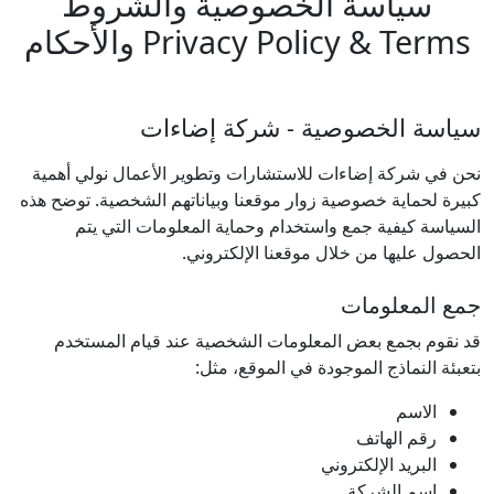
سياسة الخصوصية والشروط
والأحكام
Privacy Policy & Terms
سياسة الخصوصية - شركة إضاءات
نحن في شركة إضاءات للاستشارات وتطوير الأعمال نولي أهمية
كبيرة لحماية خصوصية زوار موقعنا وبياناتهم الشخصية. توضح هذه
السياسة كيفية جمع واستخدام وحماية المعلومات التي يتم
الحصول عليها من خلال موقعنا الإلكتروني.
جمع المعلومات
قد نقوم بجمع بعض المعلومات الشخصية عند قيام المستخدم
بتعبئة النماذج الموجودة في الموقع، مثل:
الاسم
رقم الهاتف
البريد الإلكتروني
اسم الشركة