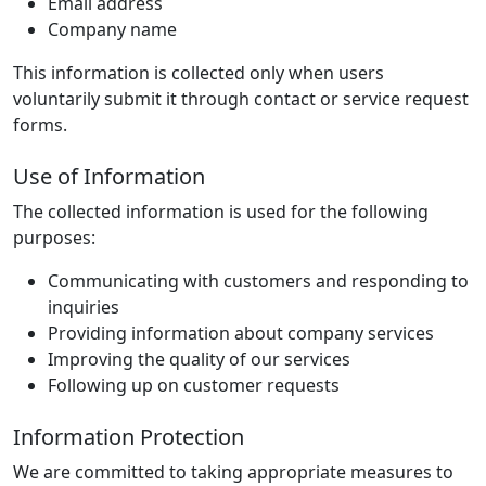
Email address
Company name
This information is collected only when users
voluntarily submit it through contact or service request
forms.
Use of Information
The collected information is used for the following
purposes:
Communicating with customers and responding to
inquiries
Providing information about company services
Improving the quality of our services
Following up on customer requests
Information Protection
We are committed to taking appropriate measures to