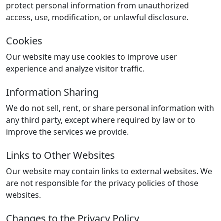
protect personal information from unauthorized
access, use, modification, or unlawful disclosure.
Cookies
Our website may use cookies to improve user
experience and analyze visitor traffic.
Information Sharing
We do not sell, rent, or share personal information with
any third party, except where required by law or to
improve the services we provide.
Links to Other Websites
Our website may contain links to external websites. We
are not responsible for the privacy policies of those
websites.
Changes to the Privacy Policy