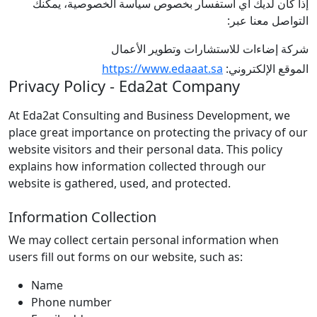
إذا كان لديك أي استفسار بخصوص سياسة الخصوصية، يمكنك
التواصل معنا عبر:
شركة إضاءات للاستشارات وتطوير الأعمال
https://www.edaaat.sa
الموقع الإلكتروني:
Privacy Policy - Eda2at Company
At Eda2at Consulting and Business Development, we
place great importance on protecting the privacy of our
website visitors and their personal data. This policy
explains how information collected through our
website is gathered, used, and protected.
Information Collection
We may collect certain personal information when
users fill out forms on our website, such as:
Name
Phone number