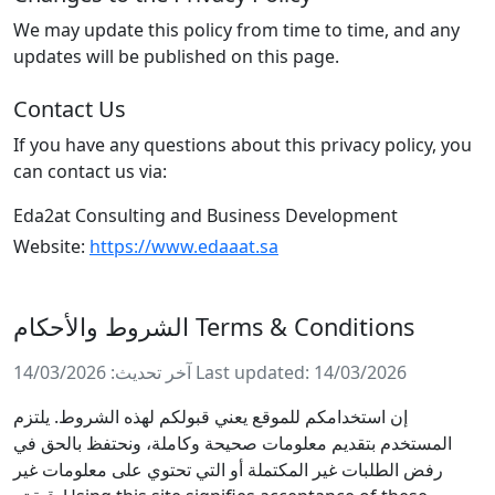
We may update this policy from time to time, and any
updates will be published on this page.
Contact Us
If you have any questions about this privacy policy, you
can contact us via:
Eda2at Consulting and Business Development
Website:
https://www.edaaat.sa
الشروط والأحكام
Terms & Conditions
آخر تحديث: 14/03/2026
Last updated: 14/03/2026
إن استخدامكم للموقع يعني قبولكم لهذه الشروط. يلتزم
المستخدم بتقديم معلومات صحيحة وكاملة، ونحتفظ بالحق في
رفض الطلبات غير المكتملة أو التي تحتوي على معلومات غير