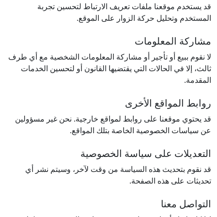
قد يستخدم موقعنا ملفات تعريف الارتباط لتحسين تجربة
المستخدم وتحليل حركة الزوار على الموقع.
مشاركة المعلومات
لا نقوم ببيع أو تأجير أو مشاركة المعلومات الشخصية مع أي طرف
ثالث، إلا في الحالات التي يقتضيها القانون أو لتحسين الخدمات
المقدمة.
روابط المواقع الأخرى
قد يحتوي موقعنا على روابط لمواقع خارجية. نحن غير مسؤولين
عن سياسات الخصوصية الخاصة بتلك المواقع.
التعديلات على سياسة الخصوصية
قد نقوم بتحديث هذه السياسة من وقت لآخر، وسيتم نشر أي
تحديثات على هذه الصفحة.
التواصل معنا