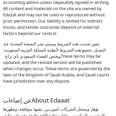
accounting advice unless separately agreed in writing.
All content and materials on the site are owned by
Eda2at and may not be used or reproduced without
prior permission. Our liability is limited for indirect
losses, and tender outcomes depend on external
factors beyond our control.
يجوز تحديث هذه الشروط وسيتم نشر النسخة المحدثة عند
التعديل. تخضع هذه الشروط لأنظمة المملكة العربية السعودية،
ويختص القضاء السعودي بأي نزاع.
These terms may be
updated, and the revised version will be published
when changes occur. These terms are governed by the
laws of the Kingdom of Saudi Arabia, and Saudi courts
have jurisdiction over any dispute.
عن إضاءات
About Edaaat
نؤهل ونسجل الشركات كموردين، نبقيها متوافقة، ونظهرها
للمشترين المناسبين. ملفات ثنائية اللغة نظيفة. تقديمات ذكية.